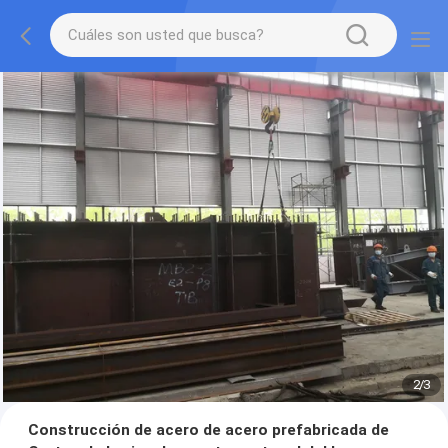
2
/
3
Construcción de acero de acero prefabricada de