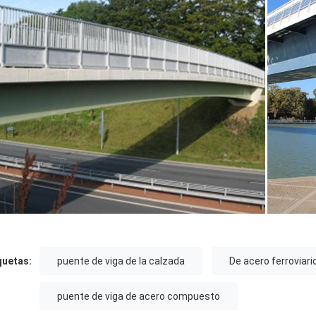
quetas:
puente de viga de la calzada
De acero ferroviar
puente de viga de acero compuesto