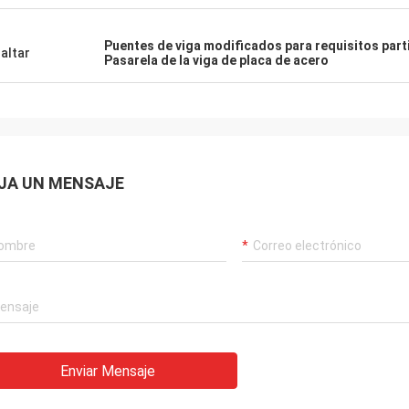
Puentes de viga modificados para requisitos part
altar
Pasarela de la viga de placa de acero
JA UN MENSAJE
Enviar Mensaje