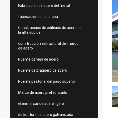
Fabricación de acero del metal
fabricaciones de chapa
Construcción de edificios de acero de
la alta subida
construcción estructural del marco
de acero
Puente de viga de acero
Puente de braguero de acero
Puente peatonal del paso superior
Marco de acero prefabricado
el enmarcar de acero ligero
estructura de acero galvanizada