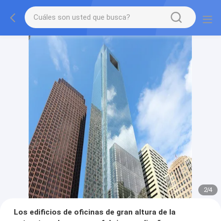
2
/
4
Los edificios de oficinas de gran altura de la