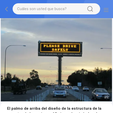
2
/
2
El palmo de arriba del diseño de la estructura de la